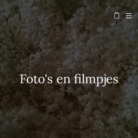
Foto's en filmpjes