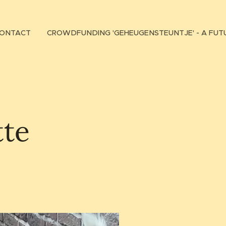
ONTACT
CROWDFUNDING 'GEHEUGENSTEUNTJE' - A FUT
tte