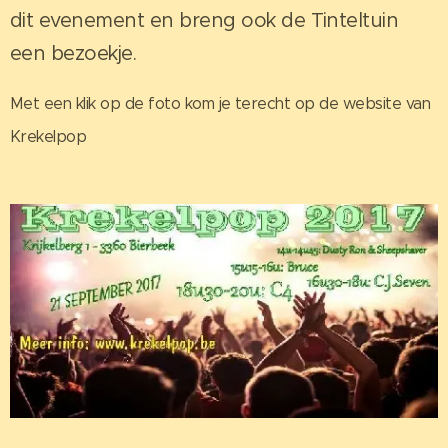
dit evenement en breng ook de Tinteltuin
een bezoekje.
Met een klik op de foto kom je terecht op de website van
Krekelpop