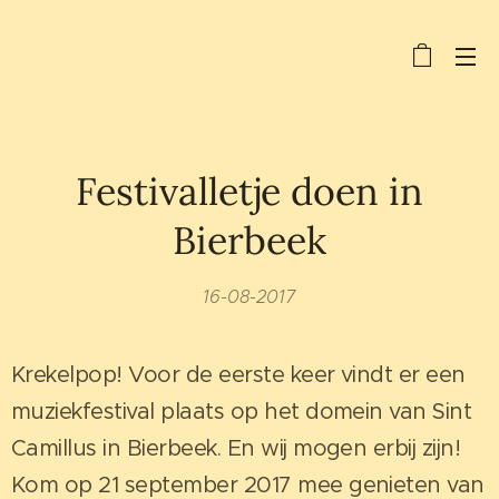
Festivalletje doen in
Bierbeek
16-08-2017
Krekelpop! Voor de eerste keer vindt er een
muziekfestival plaats op het domein van Sint
Camillus in Bierbeek. En wij mogen erbij zijn!
Kom op 21 september 2017 mee genieten van