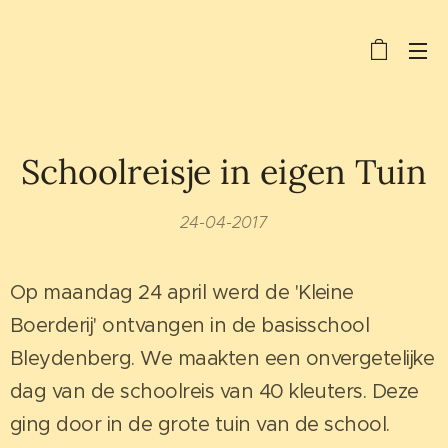
Schoolreisje in eigen Tuin
24-04-2017
Op maandag 24 april werd de 'Kleine
Boerderij' ontvangen in de basisschool
Bleydenberg. We maakten een onvergetelijke
dag van de schoolreis van 40 kleuters. Deze
ging door in de grote tuin van de school.