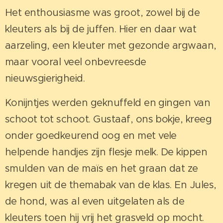
Het enthousiasme was groot, zowel bij de
kleuters als bij de juffen. Hier en daar wat
aarzeling, een kleuter met gezonde argwaan,
maar vooral veel onbevreesde
nieuwsgierigheid.
Konijntjes werden geknuffeld en gingen van
schoot tot schoot. Gustaaf, ons bokje, kreeg
onder goedkeurend oog en met vele
helpende handjes zijn flesje melk. De kippen
smulden van de maïs en het graan dat ze
kregen uit de themabak van de klas. En Jules,
de hond, was al even uitgelaten als de
kleuters toen hij vrij het grasveld op mocht.