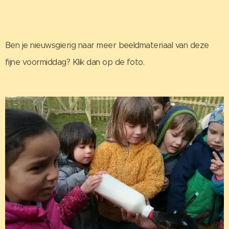
Ben je nieuwsgierig naar meer beeldmateriaal van deze
fijne voormiddag? Klik dan op de foto.