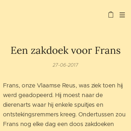
Een zakdoek voor Frans
27-06-2017
Frans, onze Vlaamse Reus, was ziek toen hij
werd geadopeerd. Hij moest naar de
dierenarts waar hij enkele spuitjes en
ontstekingsremmers kreeg. Ondertussen zou
Frans nog elke dag een doos zakdoeken