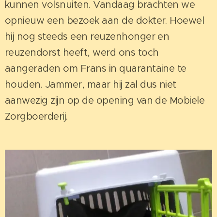
kunnen volsnuiten. Vandaag brachten we
opnieuw een bezoek aan de dokter. Hoewel
hij nog steeds een reuzenhonger en
reuzendorst heeft, werd ons toch
aangeraden om Frans in quarantaine te
houden. Jammer, maar hij zal dus niet
aanwezig zijn op de opening van de Mobiele
Zorgboerderij.